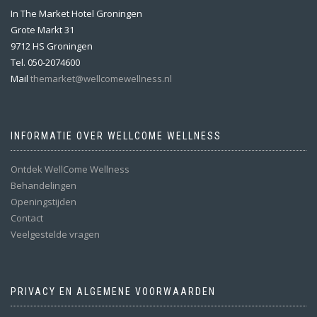
In The Market Hotel Groningen
Grote Markt 31
9712 HS Groningen
Tel. 050-2074600
Mail
themarket@wellcomewellness.nl
INFORMATIE OVER WELLCOME WELLNESS
Ontdek WellCome Wellness
Behandelingen
Openingstijden
Contact
Veelgestelde vragen
PRIVACY EN ALGEMENE VOORWAARDEN