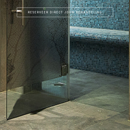
RESERVEER DIRECT JOUW BEHANDELING