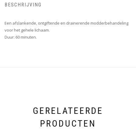
BESCHRIJVING
Een afslankende, ontgiftende en drainerende modderbehandeling
voor het gehele lichaam.
Duur: 60 minuten.
GERELATEERDE
PRODUCTEN