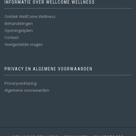
INFORMATIE OVER WELLCOME WELLNESS
Ontdek WellCome Wellness
Behandelingen
Openingstijden
Contact
Veelgestelde vragen
PRIVACY EN ALGEMENE VOORWAARDEN
Privacyverklaring
Algemene voorwaarden