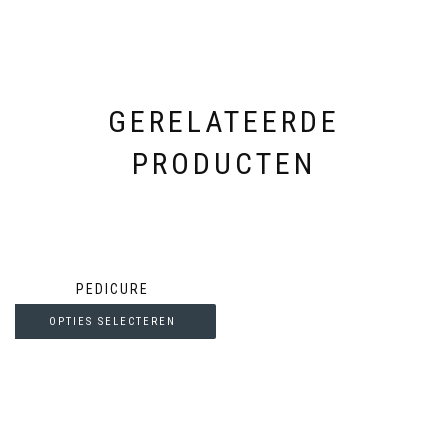
GERELATEERDE
PRODUCTEN
PEDICURE
OPTIES SELECTEREN