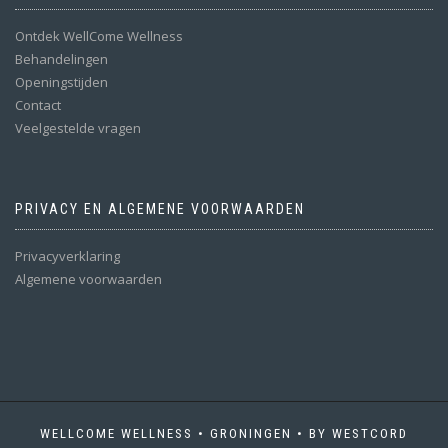
Ontdek WellCome Wellness
Behandelingen
Openingstijden
Contact
Veelgestelde vragen
PRIVACY EN ALGEMENE VOORWAARDEN
Privacyverklaring
Algemene voorwaarden
WELLCOME WELLNESS • GRONINGEN • BY WESTCORD