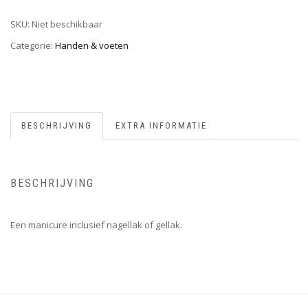
SKU:
Niet beschikbaar
Categorie:
Handen & voeten
BESCHRIJVING
EXTRA INFORMATIE
BESCHRIJVING
Een manicure inclusief nagellak of gellak.