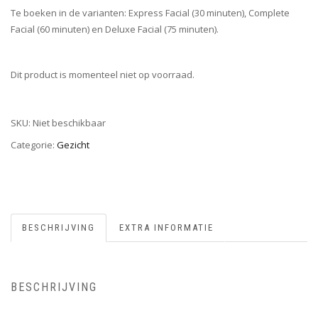
Te boeken in de varianten: Express Facial (30 minuten), Complete
Facial (60 minuten) en Deluxe Facial (75 minuten).
Dit product is momenteel niet op voorraad.
SKU:
Niet beschikbaar
Categorie:
Gezicht
BESCHRIJVING
EXTRA INFORMATIE
BESCHRIJVING