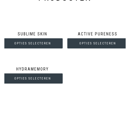
SUBLIME SKIN
ACTIVE PURENESS
OPTIES SELECTEREN
OPTIES SELECTEREN
HYDRAMEMORY
OPTIES SELECTEREN